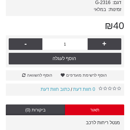
דגם:
G-2316
זמינות:
במלאי
₪40
-
+
הוסף לעגלה
הוסף לרשימת מועדפים
הוסף להשוואה
0 חוות דעת
כתוב חוות דעת
/
תאור
ביקורות (0)
מנטל ריחות לרכב