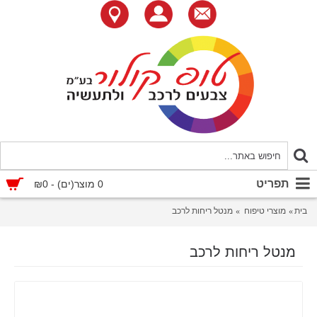
תפריט
0 מוצר(ים) - ₪0
בית
מוצרי טיפוח
מנטל ריחות לרכב
מנטל ריחות לרכב