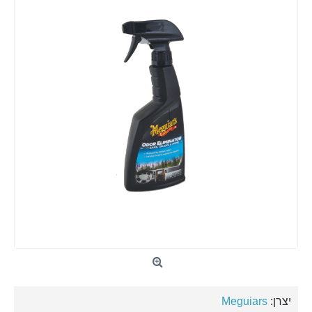
יצרן:
Meguiars