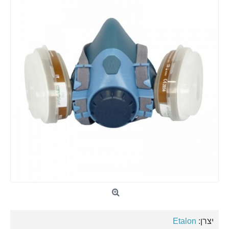
יצרן:
Etalon