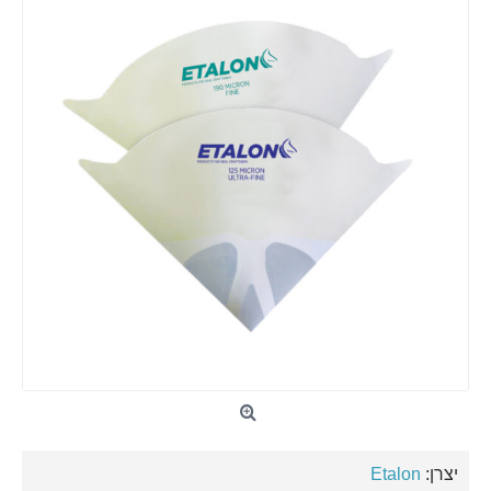
יצרן:
Etalon