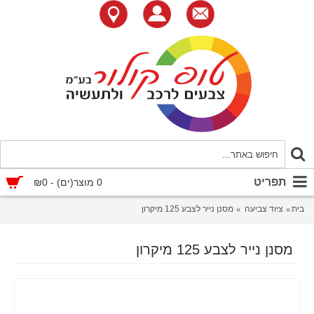
תפריט
0 מוצר(ים) - ₪0
בית
ציוד צביעה
מסנן נייר לצבע 125 מיקרון
מסנן נייר לצבע 125 מיקרון