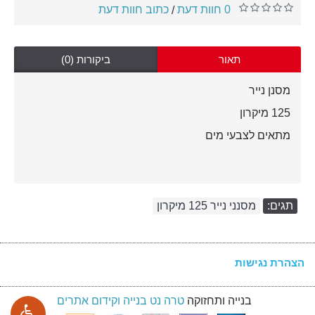
0 חוות דעת
כתוב חוות דעת
/
תאור
ביקורות (0)
מסנן נייר
125 מיקרון
מתאים לצבעי מים
תגים:
מסנני נייר 125 מיקרון
הצהרת נגישות
בנייה ותחזוקה
טרה נט בנייה וקידום אתרים