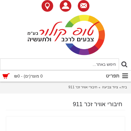
תפריט
0 מוצר(ים) - ₪0
בית
ציוד צביעה
חיבורי אוויר זכר 911
חיבורי אוויר זכר 911