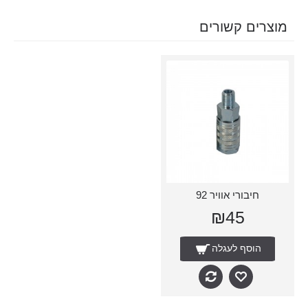
מוצרים קשורים
חיבורי אוויר 92
₪45
הוסף לעגלה