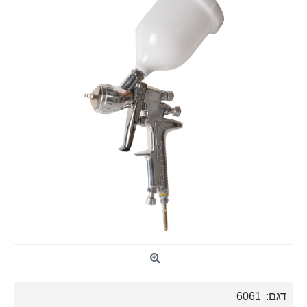
דגם:
6061