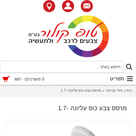
תפריט
0 מוצר(ים) - ₪0
בית
ציוד צביעה
מרסס צבע כוס עליונה -1.7
מרסס צבע כוס עליונה -1.7