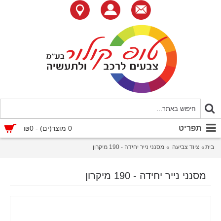
תפריט
0 מוצר(ים) - ₪0
בית
ציוד צביעה
מסנני נייר יחידה - 190 מיקרון
מסנני נייר יחידה - 190 מיקרון