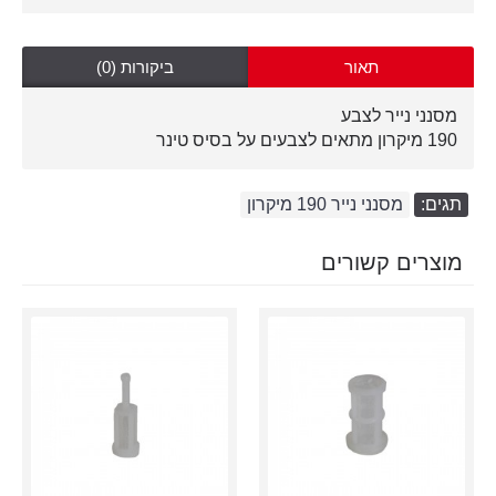
תאור
ביקורות (0)
מסנני נייר לצבע
190 מיקרון מתאים לצבעים על בסיס טינר
תגים:
מסנני נייר 190 מיקרון
מוצרים קשורים