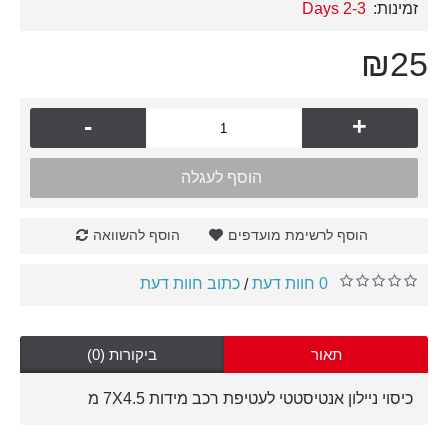
זמינות:
2-3 Days
₪25
-
+
הוסף לעגלה
הוסף לרשימת מועדפים
הוסף להשוואה
0 חוות דעת
כתוב חוות דעת
/
תאור
ביקורות (0)
כיסוי ניילון אנטיסטטי לעטיפת רכב מידות 7X4.5 מ