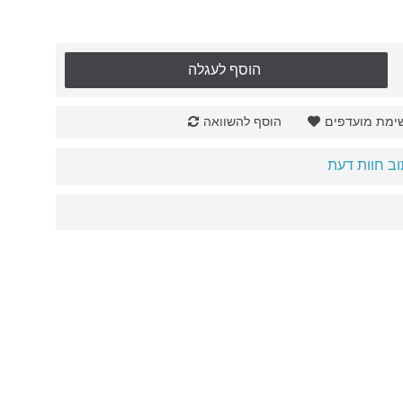
הוסף לעגלה
ימת מועדפים
הוסף להשוואה
ב חוות דעת