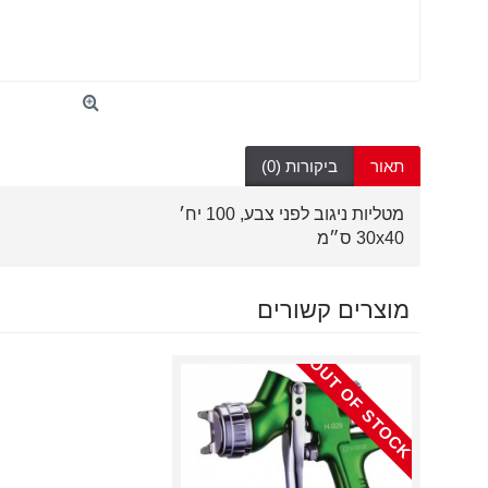
תאור
ביקורות (0)
מטליות ניגוב לפני צבע, 100 יח׳
30x40 ס״מ
מוצרים קשורים
OUT OF STOCK