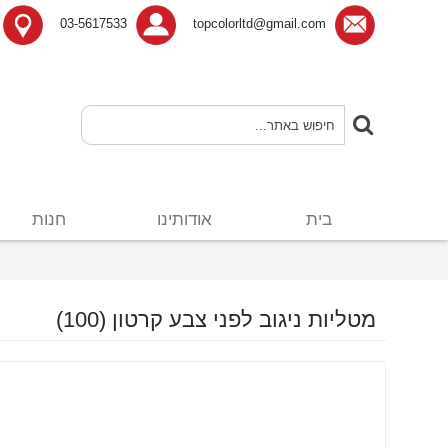
03-5617533
topcolorltd@gmail.com
בית
אודותינו
חנות
מטליות ניגוב לפני צבע קרטון (100)