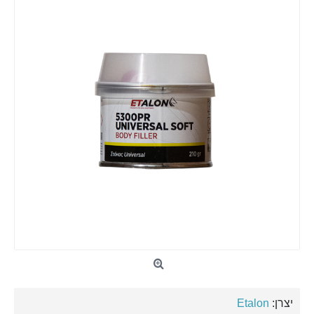
יצרן:
Etalon