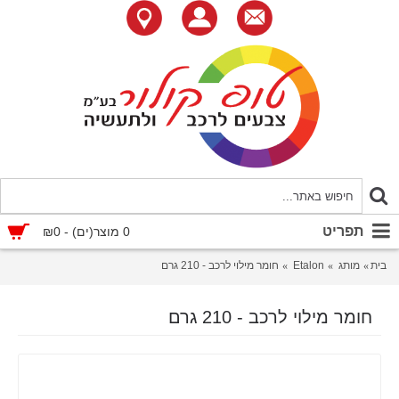
תפריט
0 מוצר(ים) - ₪0
בית
מותג
Etalon
חומר מילוי לרכב - 210 גרם
חומר מילוי לרכב - 210 גרם