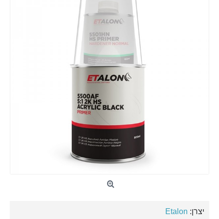
יצרן:
Etalon