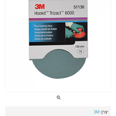
יצרן:
3M