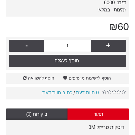
דגם:
6000
זמינות:
במלאי
₪60
-
+
הוסף לעגלה
הוסף לרשימת מועדפים
הוסף להשוואה
0 חוות דעת
כתוב חוות דעת
/
תאור
ביקורות (0)
דיסקית טרייזק 3M