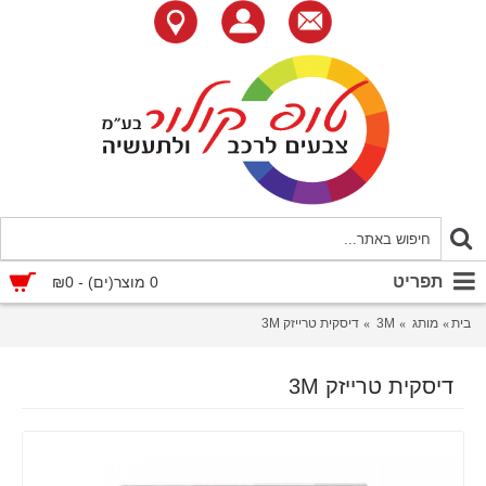
תפריט
0 מוצר(ים) - ₪0
בית
מותג
3M
דיסקית טרייזק 3M
דיסקית טרייזק 3M