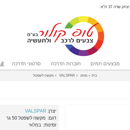
יצחק שדה 37 ת"א
מבצעים חמים
חוברות הדרכה
סרטוני הדרכה
בית
מותג
VALSPAR
מקשה לשפטל
יצרן:
VALSPAR
דגם:
מקשה לשפטל 50 גר
זמינות:
במלאי