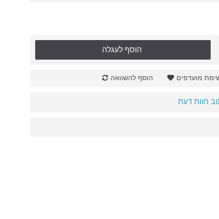
הוסף לעגלה
ימת מועדפים
הוסף להשוואה
ב חוות דעת