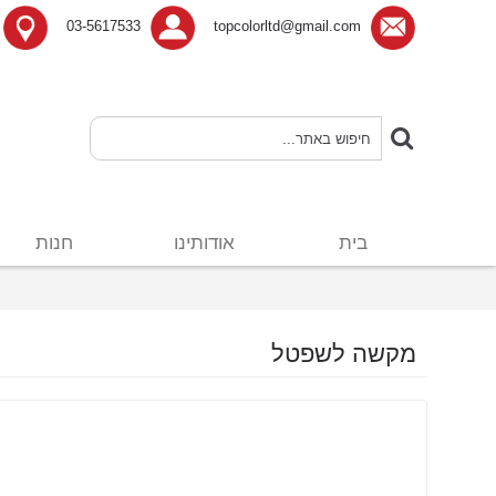
03-5617533
topcolorltd@gmail.com
בית
אודותינו
חנות
מקשה לשפטל