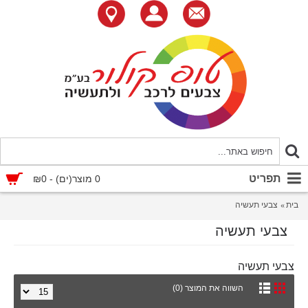
תפריט
0 מוצר(ים) - ₪0
בית
צבעי תעשיה
צבעי תעשיה
צבעי תעשיה
השווה את המוצר (0)