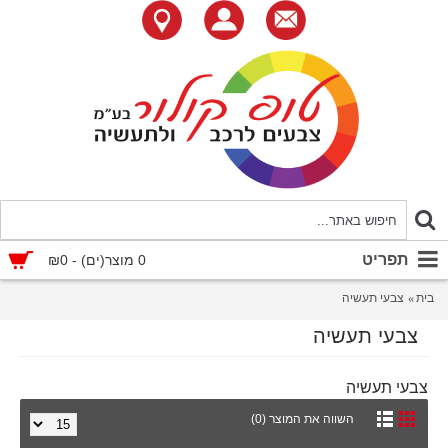
תפריט
0 מוצר(ים) - ₪0
בית
צבעי תעשיה
צבעי תעשיה
צבעי תעשיה
השווה את המוצר (0)