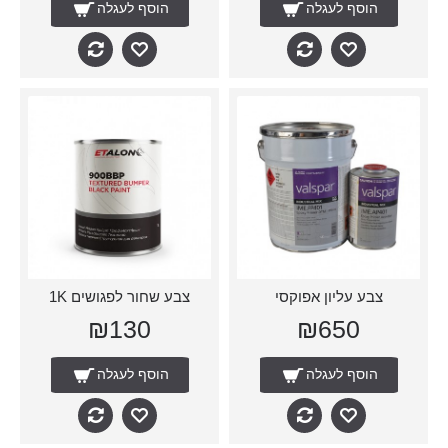
הוסף לעגלה
הוסף לעגלה
צבע עליון אפוקסי
צבע שחור לפגושים 1K
₪130
₪650
הוסף לעגלה
הוסף לעגלה