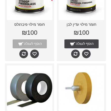
חומר מילוי עדין לבן
חומר מילוי פיברגלס
₪100
₪100
הוסף לעגלה
הוסף לעגלה