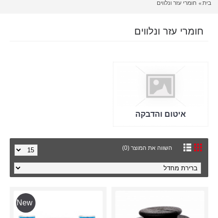
בית
חומרי עזר ונלווים
חומרי עזר ונלווים
איטום והדבקה
השווה את המוצר (0)
New