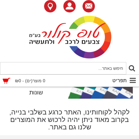
תפריט
0 מוצר(ים) - ₪0
לקהל לקוחותינו, האתר כרגע בשלבי בנייה,
בקרוב מאוד ניתן יהיה לרכוש את המוצרים
שלנו גם באתר.