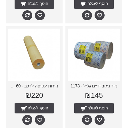
הוסף לעגלה
הוסף לעגלה
נייר ניגוב ידיים גליל - 1178
ניירות עטיפה לרכב - 60 ס״מ
₪220
₪145
הוסף לעגלה
הוסף לעגלה