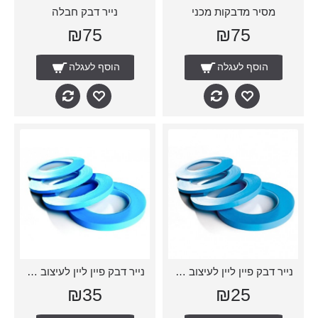
מסיר מדבקות מכני
נייר דבק חבלה
₪75
₪75
הוסף לעגלה
הוסף לעגלה
נייר דבק פיין ליין לעיצוב 3 ממ
נייר דבק פיין ליין לעיצוב 6 ממ
₪35
₪25