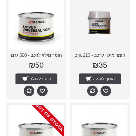
חומר מילוי לרכב - 210 גרם
חומר מילוי לרכב - 500 גרם
₪50
₪35
הוסף לעגלה
הוסף לעגלה
OUT OF STOCK