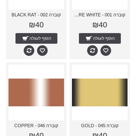
קוברה 001 - PURE WHITE
קוברה 002 - BLACK RAT
₪40
₪40
הוסף לעגלה
הוסף לעגלה
קוברה 045 - GOLD
קוברה 046 - COPPER
₪40
₪40