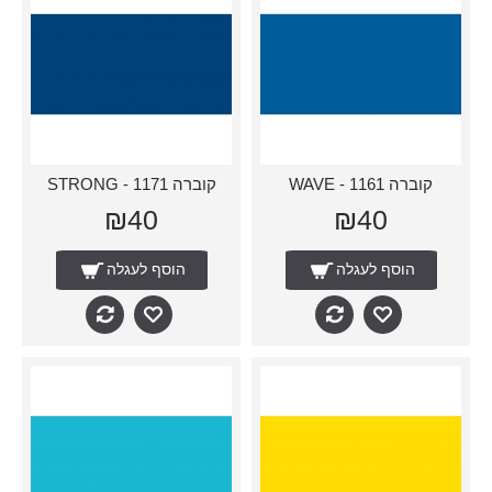
קוברה 1161 - WAVE
קוברה 1171 - STRONG
₪40
₪40
הוסף לעגלה
הוסף לעגלה