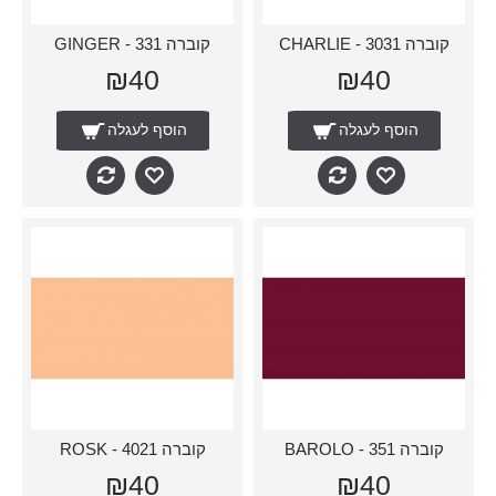
קוברה 3031 - CHARLIE
קוברה 331 - GINGER
₪40
₪40
הוסף לעגלה
הוסף לעגלה
קוברה 351 - BAROLO
קוברה 4021 - ROSK
₪40
₪40