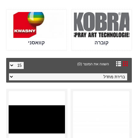
קוברה
קוואסני
השווה את המוצר (0)