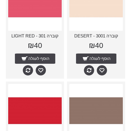
קוברה 3001 - DESERT
קוברה 301 - LIGHT RED
₪40
₪40
הוסף לעגלה
הוסף לעגלה