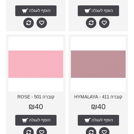
הוסף לעגלה
הוסף לעגלה
קוברה 411 - HYMALAYA
קוברה 501 - ROSE
₪40
₪40
הוסף לעגלה
הוסף לעגלה