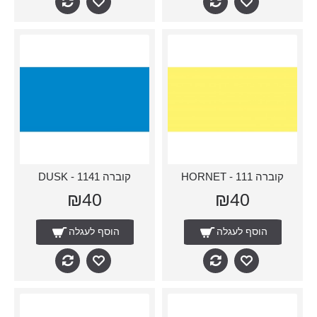
קוברה 111 - HORNET
קוברה 1141 - DUSK
₪40
₪40
הוסף לעגלה
הוסף לעגלה