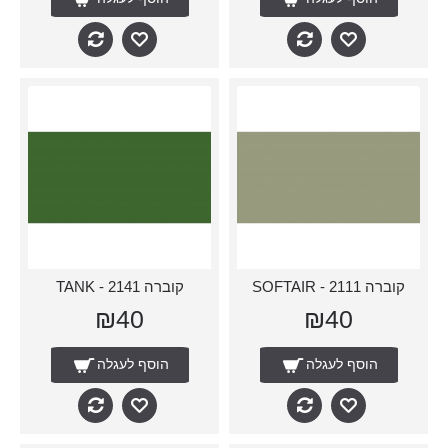
קוברה 2111 - SOFTAIR
קוברה 2141 - TANK
₪40
₪40
הוסף לעגלה
הוסף לעגלה