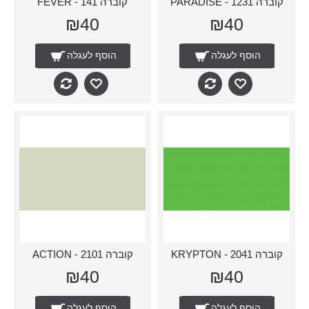
קוברה 1231 - PARADISE
קוברה 141 - FEVER
₪40
₪40
הוסף לעגלה
הוסף לעגלה
קוברה 2041 - KRYPTON
קוברה 2101 - ACTION
₪40
₪40
הוסף לעגלה
הוסף לעגלה