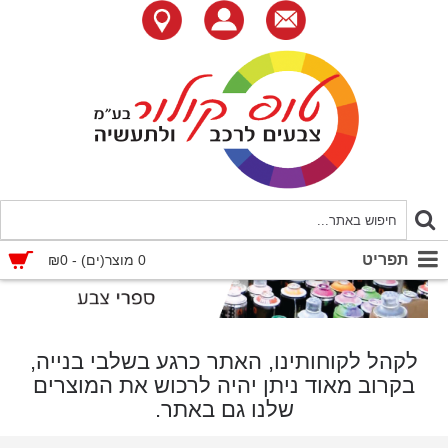
תפריט
0 מוצר(ים) - ₪0
לקהל לקוחותינו, האתר כרגע בשלבי בנייה,
בקרוב מאוד ניתן יהיה לרכוש את המוצרים
שלנו גם באתר.