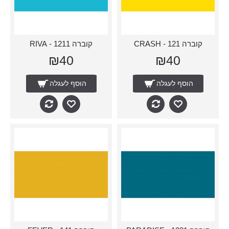
קוברה 121 - CRASH
קוברה 1211 - RIVA
₪40
₪40
הוסף לעגלה
הוסף לעגלה