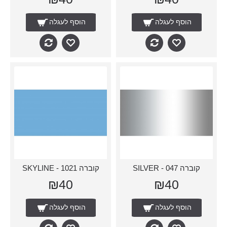
הוסף לעגלה
הוסף לעגלה
קוברה 047 - SILVER
קוברה 1021 - SKYLINE
₪40
₪40
הוסף לעגלה
הוסף לעגלה