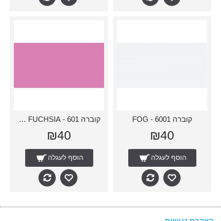
קוברה 6001 - FOG
קוברה 601 - LIGHT FUCHSIA
₪40
₪40
הוסף לעגלה
הוסף לעגלה
הצהרת נגישות