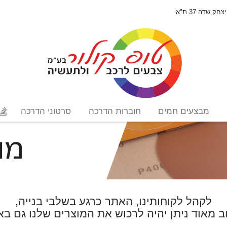
יצחק שדה 37 ת"א
מבצעים חמים
חוברות הדרכה
סרטוני הדרכה
לקהל לקוחותינו, האתר כרגע בשלבי בנייה,
ב מאוד ניתן יהיה לרכוש את המוצרים שלנו גם בא