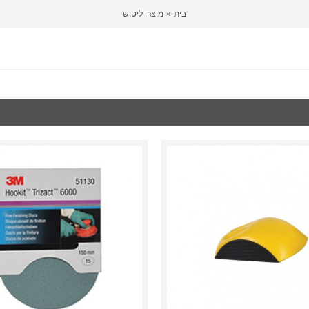
בית
מוצרי ליטוש