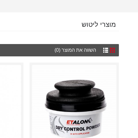
מוצרי ליטוש
השווה את המוצר (0)