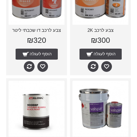
צבע לרכב 2K
צבע לרכב דו שכבתי ליטר
₪320
₪300
הוסף לעגלה
הוסף לעגלה