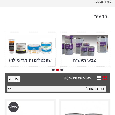
בית
צבעים
צבעים
צבעי תעשיה
שפכטלים (חומרי מילוי)
השווה את המוצר (0)
New