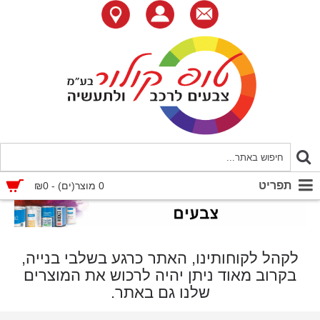
תפריט
0 מוצר(ים) - ₪0
לקהל לקוחותינו, האתר כרגע בשלבי בנייה,
בקרוב מאוד ניתן יהיה לרכוש את המוצרים
שלנו גם באתר.