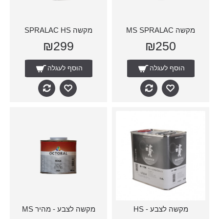
מקשה MS SPRALAC
מקשה SPRALAC HS
₪299
₪250
הוסף לעגלה
הוסף לעגלה
מקשה לצבע - HS
מקשה לצבע - מהיר MS