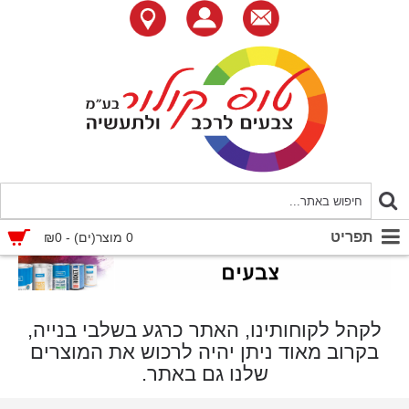
תפריט
0 מוצר(ים) - ₪0
לקהל לקוחותינו, האתר כרגע בשלבי בנייה,
בקרוב מאוד ניתן יהיה לרכוש את המוצרים
שלנו גם באתר.