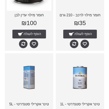
חומר מילוי לרכב - 210 גרם
חומר מילוי עדין לבן
₪100
₪35
הוסף לעגלה
הוסף לעגלה
טינר אקרילי סטנדרטי - 1L
טינר אקרילי סטנדרטי - 5L