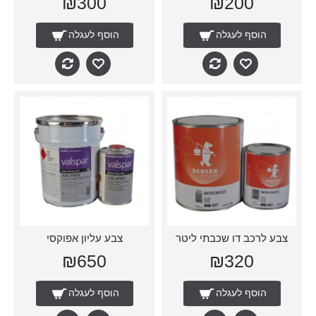
₪300
₪200
הוסף לעגלה
הוסף לעגלה
צבע לרכב דו שכבתי ליטר
צבע עליון אפוקסי
₪650
₪320
הוסף לעגלה
הוסף לעגלה