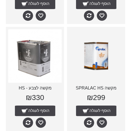
הוסף לעגלה
הוסף לעגלה
מקשה SPRALAC HS
מקשה לצבע - HS
₪330
₪299
הוסף לעגלה
הוסף לעגלה