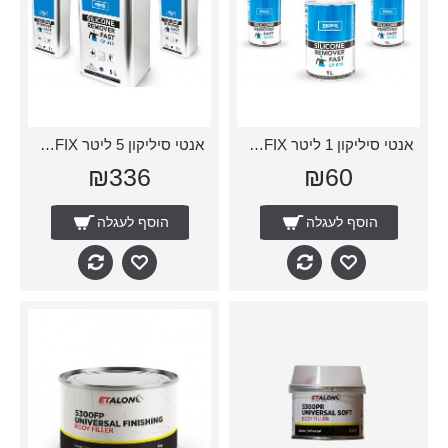
אנטי סיליקון 1 ליטר CP016 PROFIX
אנטי סיליקון 5 ליטר CP016 PROFIX
₪336
₪60
הוסף לעגלה
הוסף לעגלה