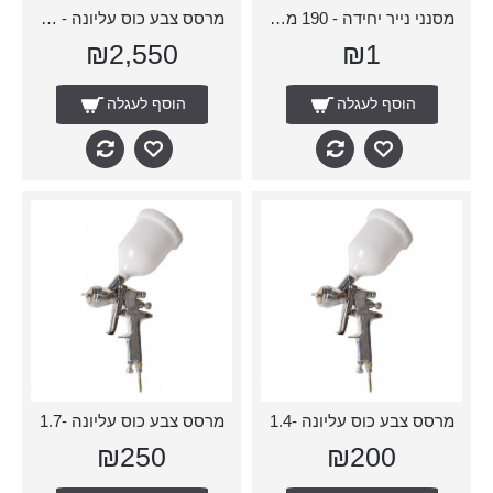
מסנני נייר יחידה - 190 מיקרון
מרסס צבע כוס עליונה - דוילויס
₪2,550
₪1
הוסף לעגלה
הוסף לעגלה
מרסס צבע כוס עליונה -1.4
מרסס צבע כוס עליונה -1.7
₪250
₪200