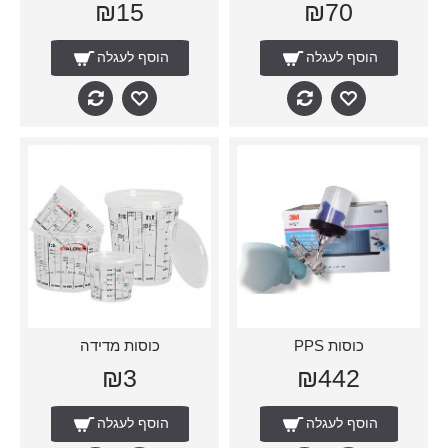
₪15
₪70
הוסף לעגלה
הוסף לעגלה
כוסות PPS
כוסות מדידה
₪3
₪442
הוסף לעגלה
הוסף לעגלה