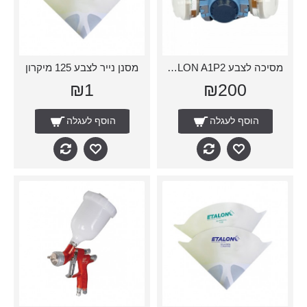
מסיכה לצבע ETALON A1P2
מסנן נייר לצבע 125 מיקרון
₪1
₪200
הוסף לעגלה
הוסף לעגלה