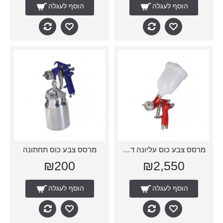
הוסף לעגלה
הוסף לעגלה
מרסס צבע כוס עליונה דווילביס
מרסס צבע כוס תחתונה
₪200
₪2,550
הוסף לעגלה
הוסף לעגלה