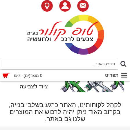
תפריט
0 מוצר(ים) - ₪0
לקהל לקוחותינו, האתר כרגע בשלבי בנייה,
בקרוב מאוד ניתן יהיה לרכוש את המוצרים
שלנו גם באתר.