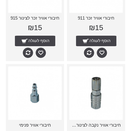
חיבורי אוויר זכר 911
חיבורי אוויר זכר לצינור 915
₪15
₪15
הוסף לעגלה
הוסף לעגלה
חיבורי אוויר נקבה לצינור 92/114
חיבורי אוויר פנימי