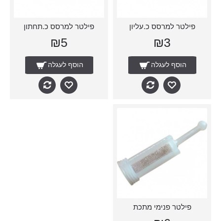
פילטר למרסס כ.עליון
פילטר למרסס כ.תחתון
₪5
₪3
הוסף לעגלה
הוסף לעגלה
פילטר פנימי מתכת